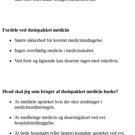
Fordele ved dosispakket medicin
Større sikkerhed for korrekt medicinindtagelse.
Ingen overflødig medicin i medicinskabet.
Ved ferie og lignende kan doserne tages med enkeltvis.
Hvad skal jeg som bruger af dosispakket medicin huske?
At meddele apoteket hvis der sker ændringer i
medicinordineringen.
At medbringe medicin og doseringskort ved evt.
hospitalsindlæggelse.
At bede hospitalet (eller lægen) kontakte apoteket ved evt.