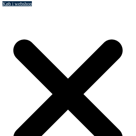
Køb i webshop