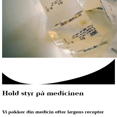
Hold styr på medicinen
Vi pakker din medicin efter lægens recepter