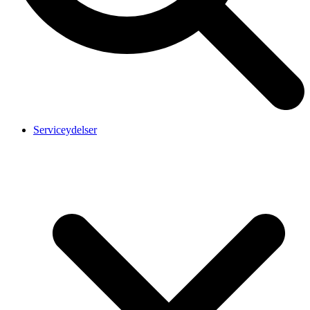
Serviceydelser