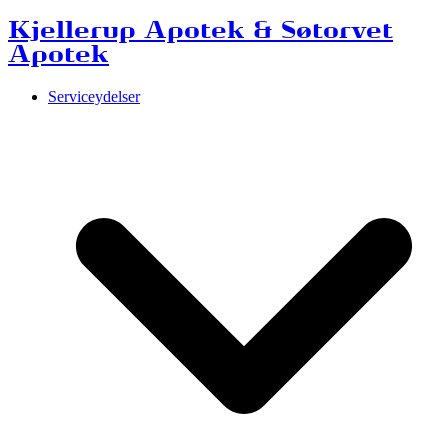
Kjellerup Apotek & Søtorvet
Apotek
Serviceydelser