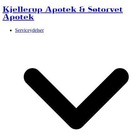
Kjellerup Apotek & Søtorvet
Apotek
Serviceydelser