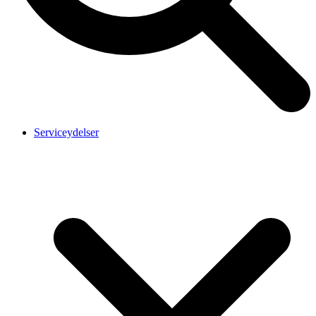
Serviceydelser