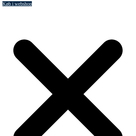
Køb i webshop