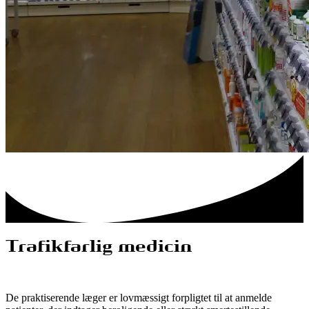
Trafikfarlig medicin
De praktiserende læger er lovmæssigt forpligtet til at anmelde