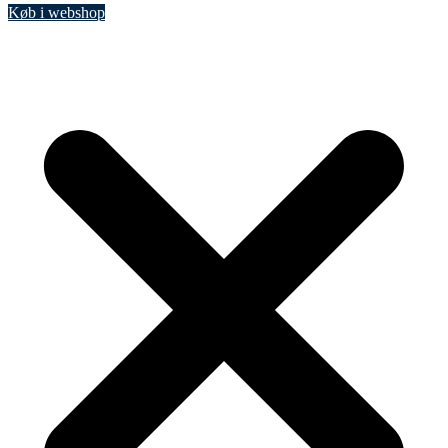
Køb i webshop