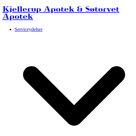
Kjellerup Apotek & Søtorvet
Apotek
Serviceydelser