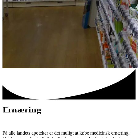
Ernæring
På alle landets apoteker er det muligt at købe medicinsk ernæring.