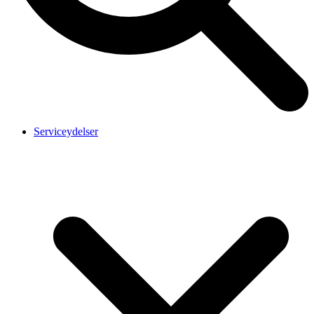
Serviceydelser